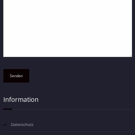
Information
Datenschutz