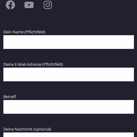
Facebook
YouTube
Instagram
Dein Name (Pflichtfeld)
Deine E-Mail-Adresse (Pflichtfeld)
Betreff
Deine Nachricht (optional)