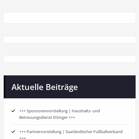
Aktuelle Beiträge
+++ Sponsorenvorstellung | Haushalts- und
Betreuungsdienst Ettinger +++
+++ Partnervorstellung | Saarländischer Fußballverband
+++