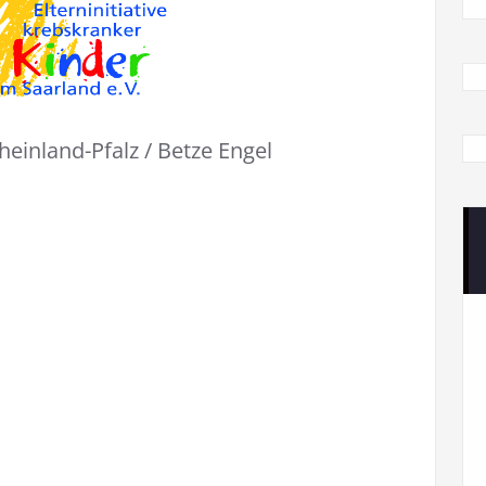
heinland-Pfalz / Betze Engel