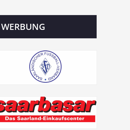
WERBUNG