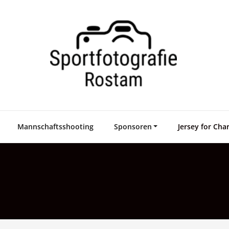
Mannschaftsshooting
Sponsoren
Jersey for Char