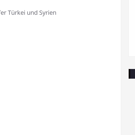
r Türkei und Syrien