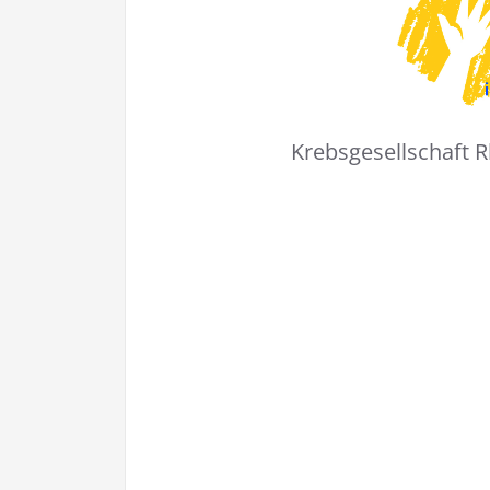
Krebsgesellschaft R