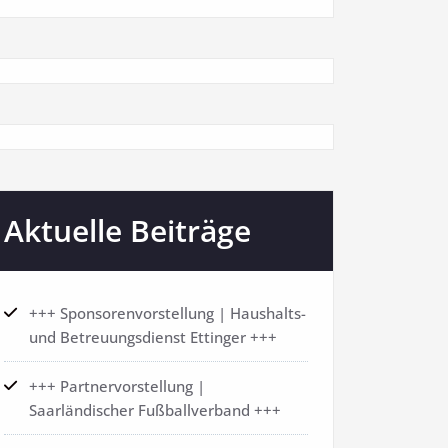
Aktuelle Beiträge
+++ Sponsorenvorstellung | Haushalts-
und Betreuungsdienst Ettinger +++
+++ Partnervorstellung |
Saarländischer Fußballverband +++