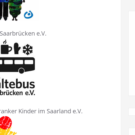
 Saarbrücken e.V.
kranker Kinder im Saarland e.V.