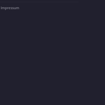
Impressum