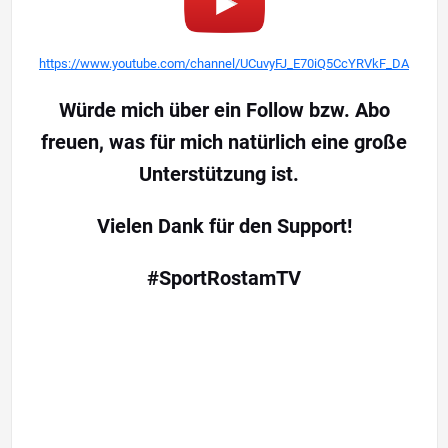
https://www.youtube.com/channel/UCuvyFJ_E70iQ5CcYRVkF_DA
Würde mich über ein Follow bzw. Abo
freuen, was für mich natürlich eine große
Unterstützung ist.
Vielen Dank für den Support!
#SportRostamTV