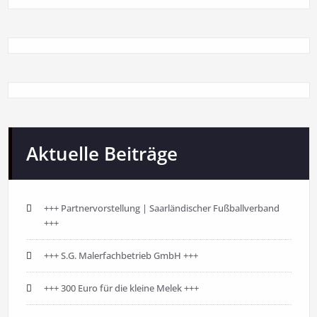
Aktuelle Beiträge
+++ Partnervorstellung | Saarländischer Fußballverband
+++
+++ S.G. Malerfachbetrieb GmbH +++
+++ 300 Euro für die kleine Melek +++