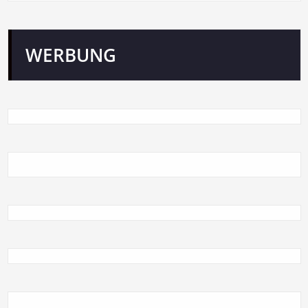
WERBUNG