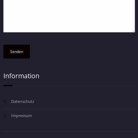
Information
Datenschutz
Impressum