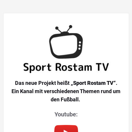
Das neue Projekt heißt
„Sport Rostam TV“
.
Ein Kanal mit verschiedenen Themen rund um
den Fußball.
Youtube: