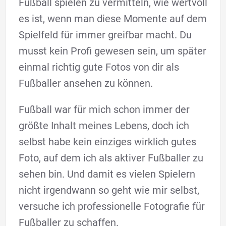
Fußball spielen zu vermitteln, wie wertvoll
es ist, wenn man diese Momente auf dem
Spielfeld für immer greifbar macht. Du
musst kein Profi gewesen sein, um später
einmal richtig gute Fotos von dir als
Fußballer ansehen zu können.
Fußball war für mich schon immer der
größte Inhalt meines Lebens, doch ich
selbst habe kein einziges wirklich gutes
Foto, auf dem ich als aktiver Fußballer zu
sehen bin. Und damit es vielen Spielern
nicht irgendwann so geht wie mir selbst,
versuche ich professionelle Fotografie für
Fußballer zu schaffen.