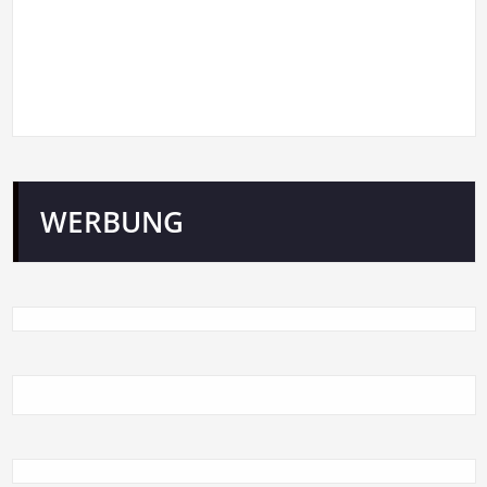
WERBUNG