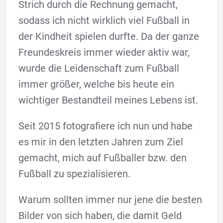
Strich durch die Rechnung gemacht,
sodass ich nicht wirklich viel Fußball in
der Kindheit spielen durfte. Da der ganze
Freundeskreis immer wieder aktiv war,
wurde die Leidenschaft zum Fußball
immer größer, welche bis heute ein
wichtiger Bestandteil meines Lebens ist.
Seit 2015 fotografiere ich nun und habe
es mir in den letzten Jahren zum Ziel
gemacht, mich auf Fußballer bzw. den
Fußball zu spezialisieren.
Warum sollten immer nur jene die besten
Bilder von sich haben, die damit Geld