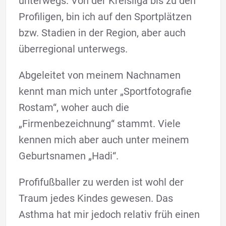
unterwegs. Von der Kreisliga bis zu den
Profiligen, bin ich auf den Sportplätzen
bzw. Stadien in der Region, aber auch
überregional unterwegs.
Abgeleitet von meinem Nachnamen
kennt man mich unter „Sportfotografie
Rostam“, woher auch die
„Firmenbezeichnung“ stammt. Viele
kennen mich aber auch unter meinem
Geburtsnamen „Hadi“.
Profifußballer zu werden ist wohl der
Traum jedes Kindes gewesen. Das
Asthma hat mir jedoch relativ früh einen