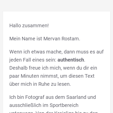
Hallo zusammen!
Mein Name ist Mervan Rostam.
Wenn ich etwas mache, dann muss es auf
jeden Fall eines sein:
authentisch
.
Deshalb freue ich mich, wenn du dir ein
paar Minuten nimmst, um diesen Text
über mich in Ruhe zu lesen.
Ich bin Fotograf aus dem Saarland und
ausschließlich im Sportbereich