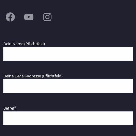
Dein Name (Pflichtfeld)
Deine E-Mail-Adresse (Pflichtfeld)
Betreff