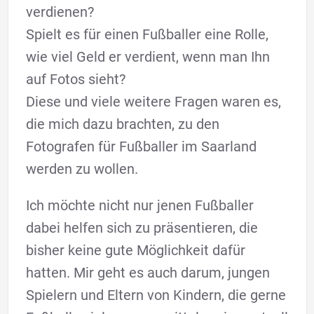
verdienen?
Spielt es für einen Fußballer eine Rolle,
wie viel Geld er verdient, wenn man Ihn
auf Fotos sieht?
Diese und viele weitere Fragen waren es,
die mich dazu brachten, zu den
Fotografen für Fußballer im Saarland
werden zu wollen.
Ich möchte nicht nur jenen Fußballer
dabei helfen sich zu präsentieren, die
bisher keine gute Möglichkeit dafür
hatten. Mir geht es auch darum, jungen
Spielern und Eltern von Kindern, die gerne