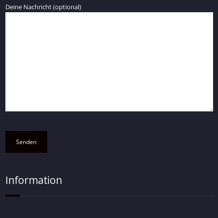
Deine Nachricht (optional)
Information