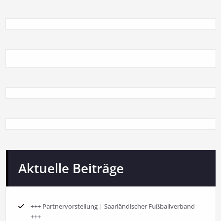
Aktuelle Beiträge
+++ Partnervorstellung | Saarländischer Fußballverband
+++