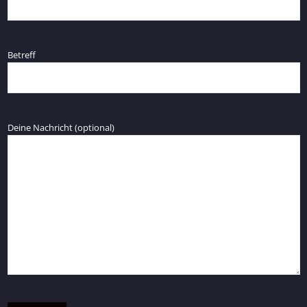
Betreff
Deine Nachricht (optional)