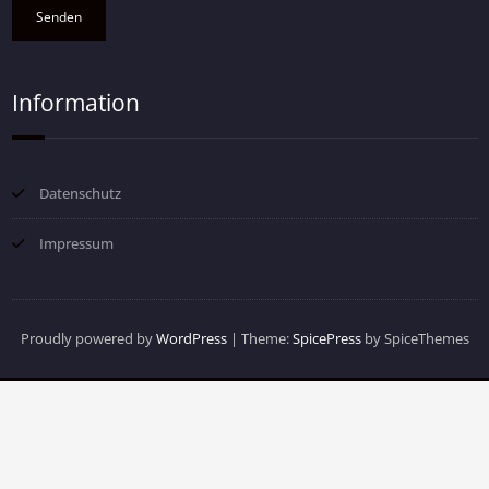
Information
Datenschutz
Impressum
Proudly powered by
WordPress
| Theme:
SpicePress
by SpiceThemes