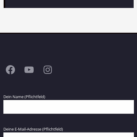
Facebook
YouTube
Instagram
Dein Name (Pflichtfeld)
Deine E-Mail-Adresse (Pflichtfeld)