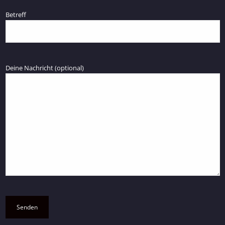
Betreff
Deine Nachricht (optional)