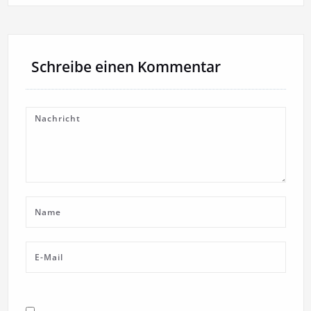
Schreibe einen Kommentar