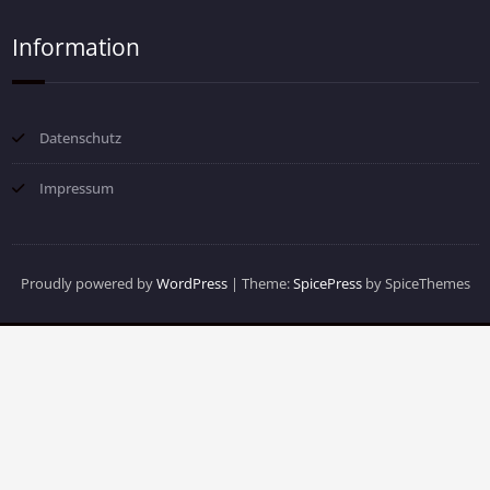
Information
Datenschutz
Impressum
Proudly powered by
WordPress
| Theme:
SpicePress
by SpiceThemes