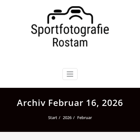
Zum
Inhalt
springen
Archiv Februar 16, 2026
Start
2026
Februar