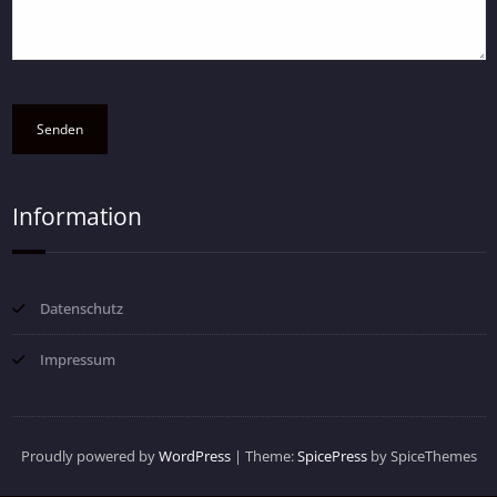
Information
Datenschutz
Impressum
Proudly powered by
WordPress
| Theme:
SpicePress
by SpiceThemes