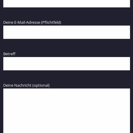
Deine E-Mail-Adresse (Pflichtfeld)
Betreff
Deine Nachricht (optional)