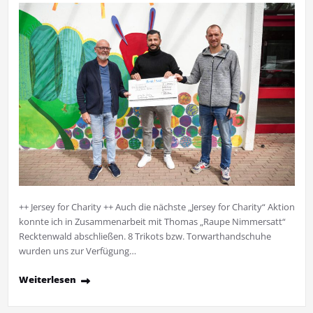
++ Jersey for Charity ++ Auch die nächste „Jersey for Charity“ Aktion
konnte ich in Zusammenarbeit mit Thomas „Raupe Nimmersatt“
Recktenwald abschließen. 8 Trikots bzw. Torwarthandschuhe
wurden uns zur Verfügung…
Weiterlesen