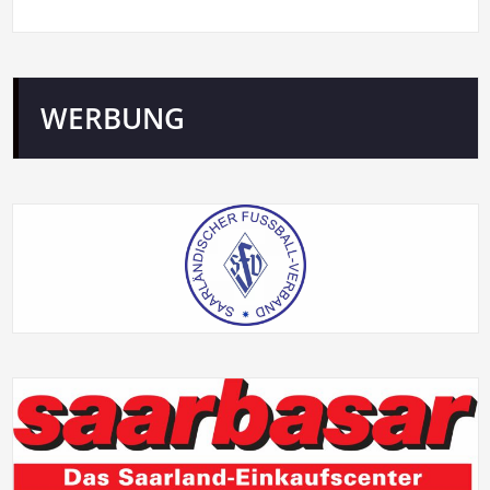
WERBUNG