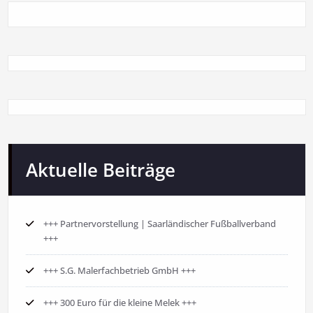
Aktuelle Beiträge
+++ Partnervorstellung | Saarländischer Fußballverband
+++
+++ S.G. Malerfachbetrieb GmbH +++
+++ 300 Euro für die kleine Melek +++