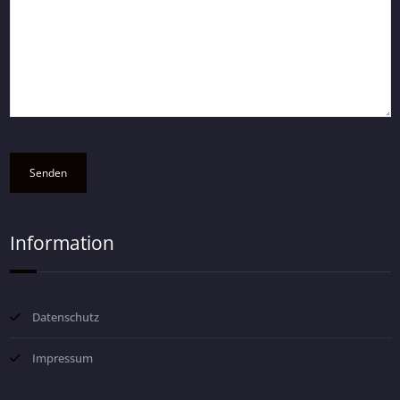
Information
Datenschutz
Impressum