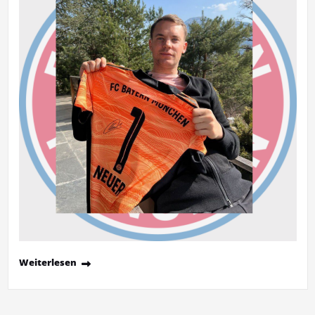
Weiterlesen