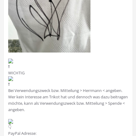
WICHTIG
Bei Verwendungszweck bzw. Mitteilung > Herrmann < angeben.
Wer kein Interesse am Trikot hat und dennoch was dazu beitragen
möchte, kann als Verwendungszweck bzw. Mitteilung > Spende <
angeben.
PayPal Adresse: