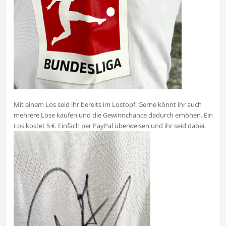
Mit einem Los seid ihr bereits im Lostopf. Gerne könnt ihr auch
mehrere Lose kaufen und die Gewinnchance dadurch erhöhen. Ein
Los kostet 5 €. Einfach per PayPal überweisen und ihr seid dabei.