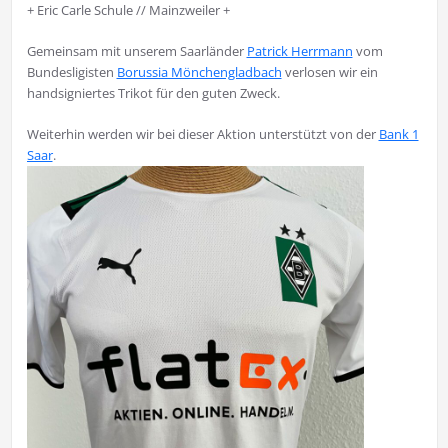
+ Eric Carle Schule // Mainzweiler +
Gemeinsam mit unserem Saarländer
Patrick Herrmann
vom
Bundesligisten
Borussia Mönchengladbach
verlosen wir ein
handsigniertes Trikot für den guten Zweck.
Weiterhin werden wir bei dieser Aktion unterstützt von der
Bank 1
Saar
.