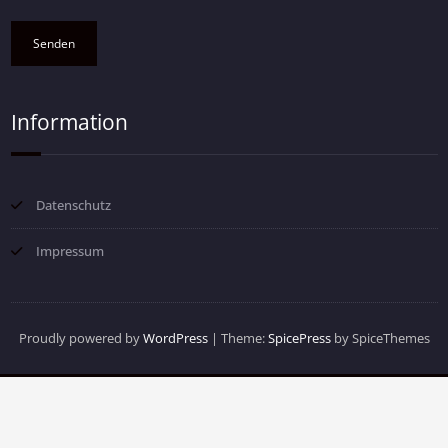
Information
Datenschutz
Impressum
Proudly powered by
WordPress
| Theme:
SpicePress
by SpiceThemes