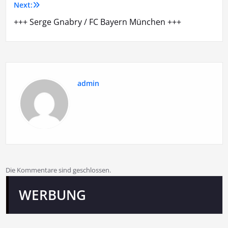
Next:
+++ Serge Gnabry / FC Bayern München +++
admin
Die Kommentare sind geschlossen.
WERBUNG