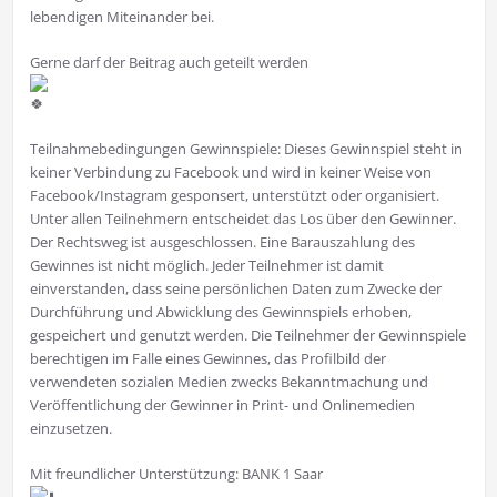
lebendigen Miteinander bei.
Gerne darf der Beitrag auch geteilt werden
Teilnahmebedingungen Gewinnspiele: Dieses Gewinnspiel steht in
keiner Verbindung zu Facebook und wird in keiner Weise von
Facebook/Instagram gesponsert, unterstützt oder organisiert.
Unter allen Teilnehmern entscheidet das Los über den Gewinner.
Der Rechtsweg ist ausgeschlossen. Eine Barauszahlung des
Gewinnes ist nicht möglich. Jeder Teilnehmer ist damit
einverstanden, dass seine persönlichen Daten zum Zwecke der
Durchführung und Abwicklung des Gewinnspiels erhoben,
gespeichert und genutzt werden. Die Teilnehmer der Gewinnspiele
berechtigen im Falle eines Gewinnes, das Profilbild der
verwendeten sozialen Medien zwecks Bekanntmachung und
Veröffentlichung der Gewinner in Print- und Onlinemedien
einzusetzen.
Mit freundlicher Unterstützung: BANK 1 Saar