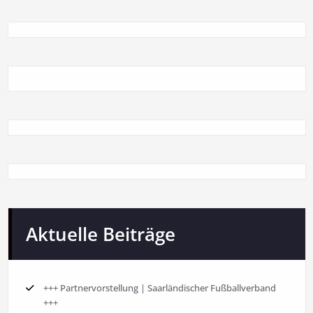
Aktuelle Beiträge
+++ Partnervorstellung | Saarländischer Fußballverband
+++