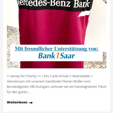
++ Jersey for Charity ++ + Eric Carle Schule // Mainzweiler +
Gemeinsam mit unserem Saarländer Florian Müller vom
Bundesligisten VfB Stuttgart, verlosen wir ein handsigniertes Trikot
für den guten…
Weiterlesen