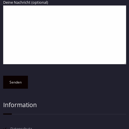
Deine Nachricht (optional)
Information
Datenschutz