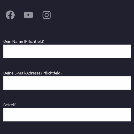
Facebook
YouTube
Instagram
Dein Name (Pflichtfeld)
Deine E-Mail-Adresse (Pflichtfeld)
Betreff