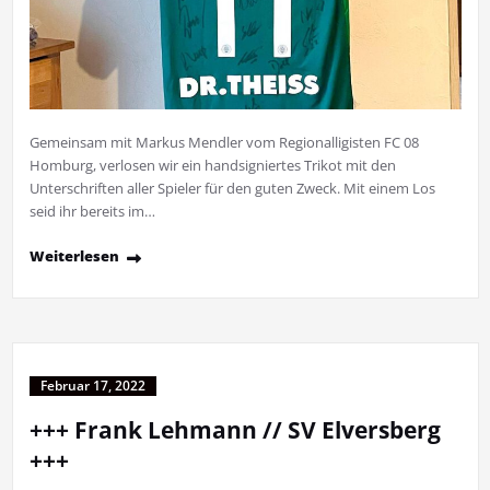
Gemeinsam mit Markus Mendler vom Regionalligisten FC 08
Homburg, verlosen wir ein handsigniertes Trikot mit den
Unterschriften aller Spieler für den guten Zweck. Mit einem Los
seid ihr bereits im…
Weiterlesen
Februar 17, 2022
+++ Frank Lehmann // SV Elversberg
+++